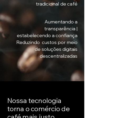
tradicional de café
Aumentando a
transparência |
estabelecendo a confiança
Reduzindo custos por meio
de soluções digitais
descentralizadas
Nossa tecnologia
torna o comércio de
café mais justo,