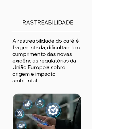
RASTREABILIDADE
A rastreabilidade do café é
fragmentada, dificultando o
cumprimento das novas
exigências regulatórias da
União Europeia sobre
origem e impacto
ambiental