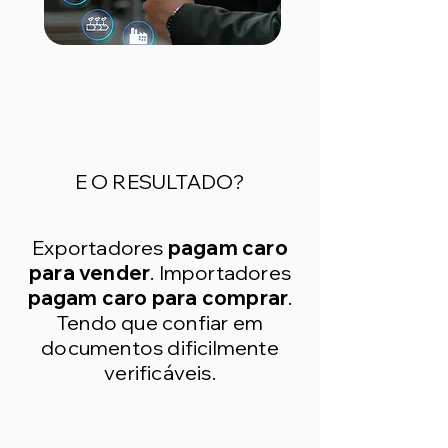
E O RESULTADO?
Exportadores
pagam caro
para vender
. Importadores
pagam caro para comprar
.
Tendo que confiar em
documentos dificilmente
verificáveis.