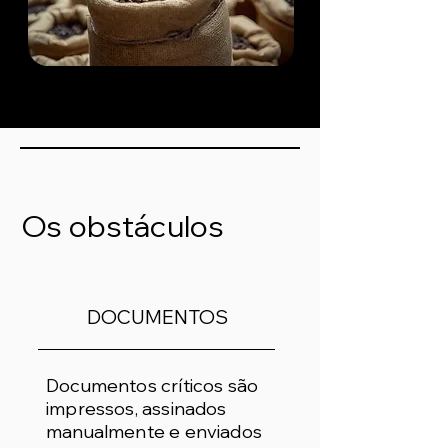
Os obstáculos
DOCUMENTOS
Documentos críticos são
impressos, assinados
manualmente e enviados