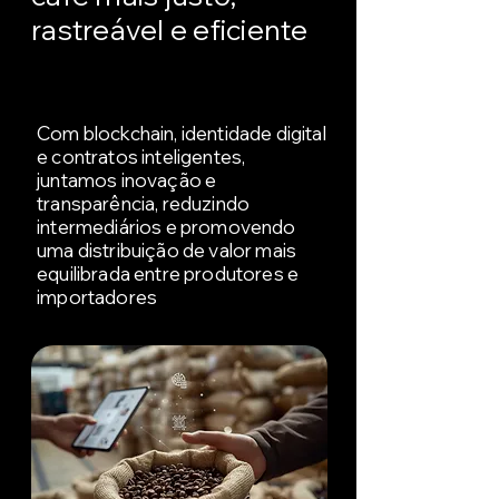
rastreável e eficiente
Com blockchain, identidade digital
e contratos inteligentes,
juntamos inovação e
transparência, reduzindo
intermediários e promovendo
uma distribuição de valor mais
equilibrada entre produtores e
importadores