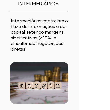
INTERMEDIÁRIOS
Intermediários controlam o
fluxo de informações e de
capital, retendo margens
significativas (>10%) e
dificultando negociações
diretas