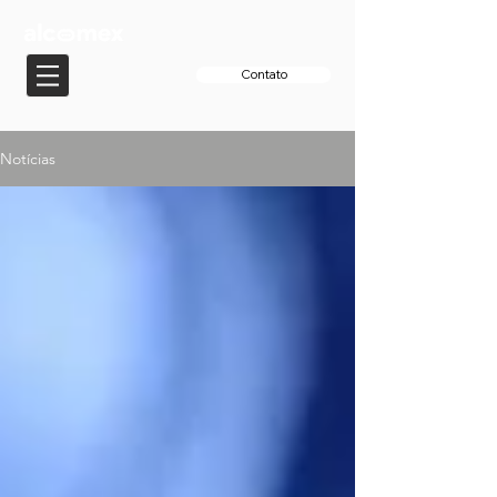
Contato
Notícias